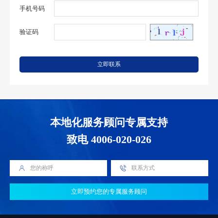
手机号码
验证码
立即联系
本地化服务顾问专属支持
致电 4006-020-026
立即预约您的专属服务顾问