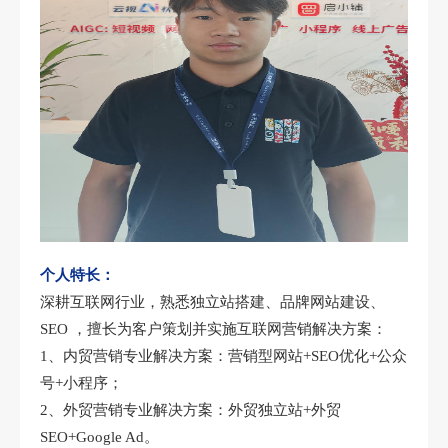
个人特长：
深耕互联网行业，熟悉独立站搭建、品牌网站建设、
SEO ，擅长为客户策划并实施互联网营销解决方案：
1、内贸营销专业解决方案：营销型网站+SEO优化+公众
号+小程序；
2、外贸营销专业解决方案：外贸独立站+外贸
SEO+Google Ad。