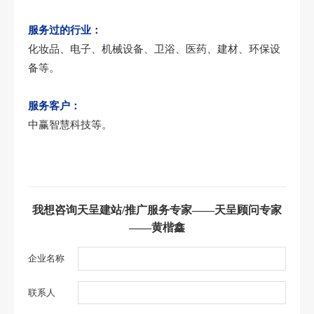
服务过的行业：
化妆品、电子、机械设备、卫浴、医药、建材、环保设
备等。
服务客户：
中赢智慧科技等。
我想咨询天呈建站/推广服务专家——天呈顾问专家
——黄楷鑫
企业名称
联系人