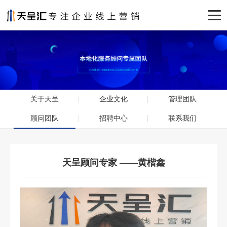
关于天呈
企业文化
管理团队
顾问团队
招聘中心
联系我们
天呈顾问专家 ——黄楷鑫