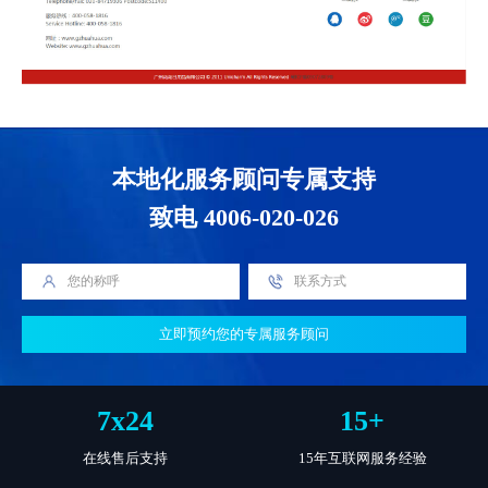
本地化服务顾问专属支持
致电 4006-020-026
立即预约您的专属服务顾问
7
x
24
15
+
在线售后支持
15年互联网服务经验