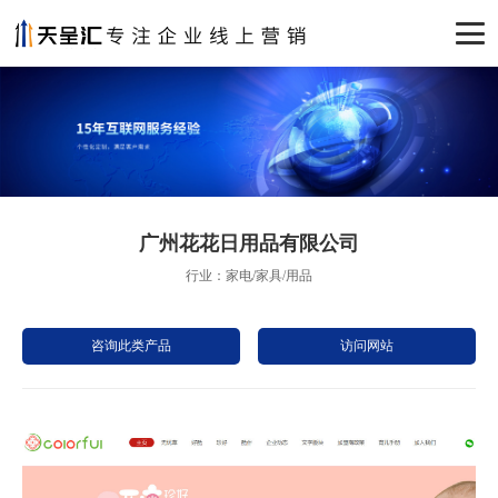
广州花花日用品有限公司
行业：家电/家具/用品
咨询此类产品
访问网站