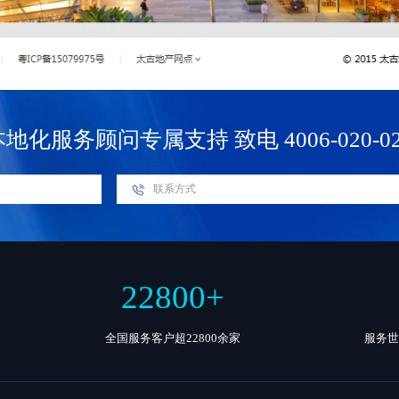
本地化服务顾问专属支持
致电 4006-020-0
22800
+
全国服务客户超22800余家
服务世