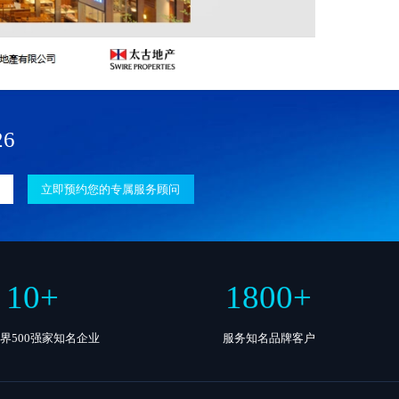
26
立即预约您的专属服务顾问
10
+
1800
+
界500强家知名企业
服务知名品牌客户