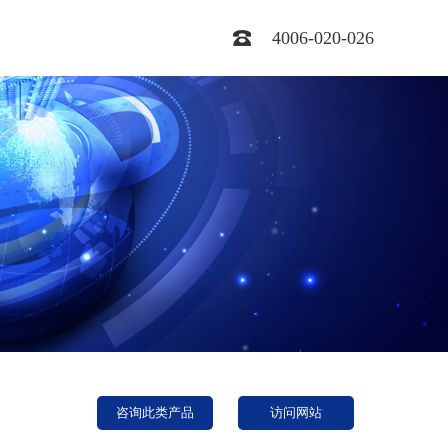
4006-020-026
咨询此类产品
访问网站