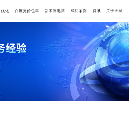
名优化
百度竞价包年
新零售电商
成功案例
资讯
关于天呈