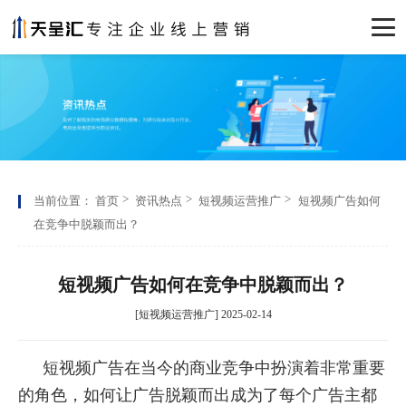
当前位置：
首页
资讯热点
短视频运营推广
短视频广告如何
在竞争中脱颖而出？
短视频广告如何在竞争中脱颖而出？
[短视频运营推广] 2025-02-14
短视频广告在当今的商业竞争中扮演着非常重要
的角色，如何让广告脱颖而出成为了每个广告主都