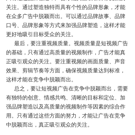
关注。通过塑造独特而具有个性的品牌形象，才能
在众多广告中脱颖而出。可以通过品牌故事、品牌
口号、品牌形象等方式来加强品牌塑造，这样才能
更好地吸引目标受众的关注。
最后，要注重视频质量。视频质量是短视频广告
的基础，只有通过高质量的视频制作，广告才能真
正吸引观众的关注。要注重视频的画面质量、声音
效果、剪辑节奏等方面，确保视频质量达到标准，
这样才能在竞争中脱颖而出。
总之，要让短视频广告在竞争中脱颖而出，需要
有独特的创意、情感共鸣、清晰的目标和定位、加
强品牌塑造以及高质量的视频制作等因素的综合作
用。只有通过这些方面的努力，才能让广告在竞争
中脱颖而出，真正吸引观众的关注。