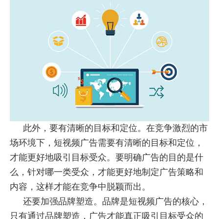
此外，要有清晰的目标和定位。在竞争激烈的市
场环境下，短视频广告需要有清晰的目标和定位，
才能更好地吸引目标受众。要明确广告的目的是什
么，针对哪一类受众，才能更好地制定广告策略和
内容，这样才能在竞争中脱颖而出。
还要加强品牌塑造。品牌是短视频广告的核心，
只有通过品牌塑造，广告才能真正吸引目标受众的