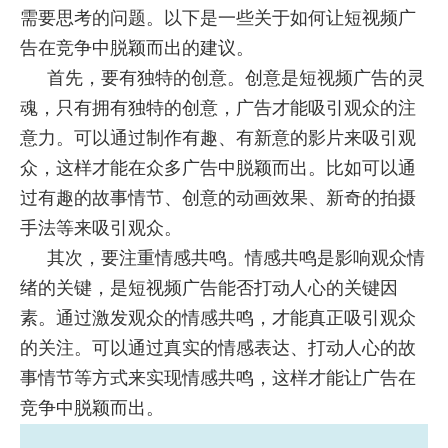
需要思考的问题。以下是一些关于如何让短视频广
告在竞争中脱颖而出的建议。
首先，要有独特的创意。创意是短视频广告的灵
魂，只有拥有独特的创意，广告才能吸引观众的注
意力。可以通过制作有趣、有新意的影片来吸引观
众，这样才能在众多广告中脱颖而出。比如可以通
过有趣的故事情节、创意的动画效果、新奇的拍摄
手法等来吸引观众。
其次，要注重情感共鸣。情感共鸣是影响观众情
绪的关键，是短视频广告能否打动人心的关键因
素。通过激发观众的情感共鸣，才能真正吸引观众
的关注。可以通过真实的情感表达、打动人心的故
事情节等方式来实现情感共鸣，这样才能让广告在
竞争中脱颖而出。