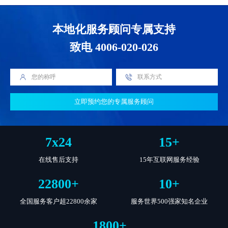
本地化服务顾问专属支持
致电 4006-020-026
立即预约您的专属服务顾问
7
x
24
15
+
在线售后支持
15年互联网服务经验
22800
+
10
+
全国服务客户超22800余家
服务世界500强家知名企业
1800
+