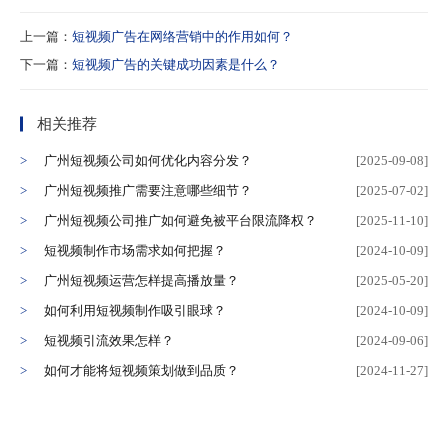
上一篇：
短视频广告在网络营销中的作用如何？
下一篇：
短视频广告的关键成功因素是什么？
相关推荐
广州短视频公司如何优化内容分发？
[2025-09-08]
广州短视频推广需要注意哪些细节？
[2025-07-02]
广州短视频公司推广如何避免被平台限流降权？
[2025-11-10]
短视频制作市场需求如何把握？
[2024-10-09]
广州短视频运营怎样提高播放量？
[2025-05-20]
如何利用短视频制作吸引眼球？
[2024-10-09]
短视频引流效果怎样？
[2024-09-06]
如何才能将短视频策划做到品质？
[2024-11-27]