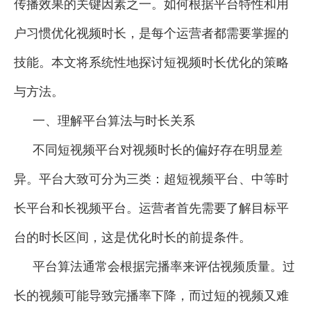
传播效果的关键因素之一。如何根据平台特性和用
户习惯优化视频时长，是每个运营者都需要掌握的
技能。本文将系统性地探讨短视频时长优化的策略
与方法。
一、理解平台算法与时长关系
不同短视频平台对视频时长的偏好存在明显差
异。平台大致可分为三类：超短视频平台、中等时
长平台和长视频平台。运营者首先需要了解目标平
台的时长区间，这是优化时长的前提条件。
平台算法通常会根据完播率来评估视频质量。过
长的视频可能导致完播率下降，而过短的视频又难