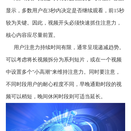
显示，多数用户在3秒内决定是否继续观看，前15秒
较为关键。因此，视频开头必须快速抓住注意力，
核心内容应尽量前置。
用户注意力持续时间有限，通常呈现递减趋势。
可以考虑将长视频拆分为系列短片，或在一个视频
中设置多个"小高潮"来维持注意力。同时要注意，
不同时段用户的耐心程度不同，早晚通勤时段的视
频可以稍短，晚间休闲时段则可适当延长。