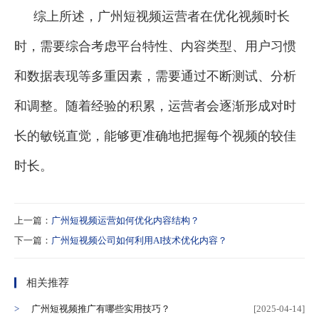
综上所述，广州短视频运营者在优化视频时长
时，需要综合考虑平台特性、内容类型、用户习惯
和数据表现等多重因素，需要通过不断测试、分析
和调整。随着经验的积累，运营者会逐渐形成对时
长的敏锐直觉，能够更准确地把握每个视频的较佳
时长。
上一篇：
广州短视频运营如何优化内容结构？
下一篇：
广州短视频公司如何利用AI技术优化内容？
相关推荐
广州短视频推广有哪些实用技巧？
[2025-04-14]