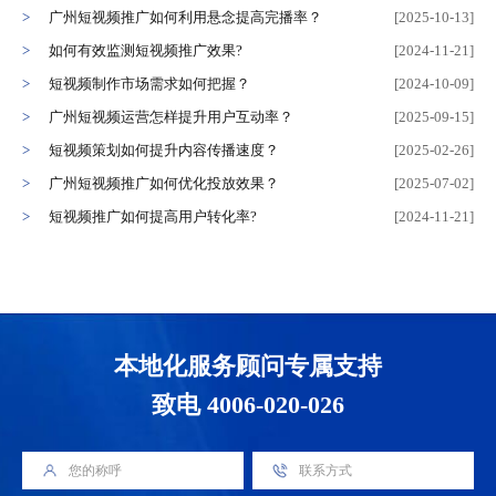
广州短视频推广如何利用悬念提高完播率？
[2025-10-13]
如何有效监测短视频推广效果?
[2024-11-21]
短视频制作市场需求如何把握？
[2024-10-09]
广州短视频运营怎样提升用户互动率？
[2025-09-15]
短视频策划如何提升内容传播速度？
[2025-02-26]
广州短视频推广如何优化投放效果？
[2025-07-02]
短视频推广如何提高用户转化率?
[2024-11-21]
本地化服务顾问专属支持
致电 4006-020-026