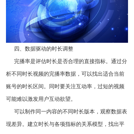
四、数据驱动的时长调整
完播率是评估时长是否合理的直接指标。通过分
析不同时长视频的完播率数据，可以找出适合当前
账号的时长区间。同时要关注互动率，过短的视频
可能难以激发用户互动欲望。
可以制作同一内容的不同时长版本，观察数据表
现差异。建立时长与各项指标的关系模型，找出平