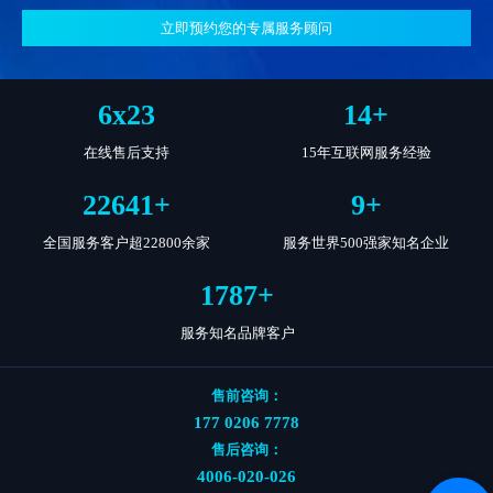
立即预约您的专属服务顾问
7
x
24
15
+
在线售后支持
15年互联网服务经验
22800
+
10
+
全国服务客户超22800余家
服务世界500强家知名企业
1800
+
服务知名品牌客户
售前咨询：
177 0206 7778
售后咨询：
4006-020-026