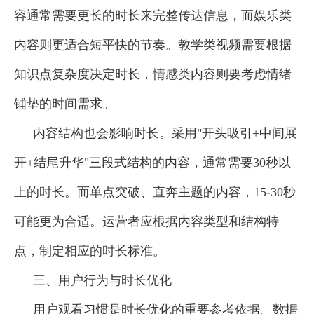
容通常需要更长的时长来完整传达信息，而娱乐类
内容则更适合短平快的节奏。教学类视频需要根据
知识点复杂度决定时长，情感类内容则要考虑情绪
铺垫的时间需求。
内容结构也会影响时长。采用"开头吸引+中间展
开+结尾升华"三段式结构的内容，通常需要30秒以
上的时长。而单点突破、直奔主题的内容，15-30秒
可能更为合适。运营者应根据内容类型和结构特
点，制定相应的时长标准。
三、用户行为与时长优化
用户观看习惯是时长优化的重要参考依据。数据