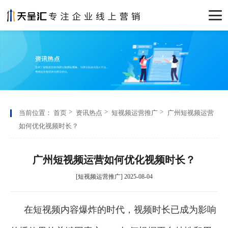
当前位置：
首页
资讯热点
短视频运营推广
广州短视频运营
如何优化视频时长？
广州短视频运营如何优化视频时长？
[短视频运营推广] 2025-08-04
在短视频内容爆炸的时代，视频时长已成为影响