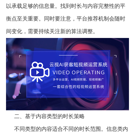
以承载足够的信息量。找到时长与内容完整性的平
衡点至关重要。同时要注意，平台推荐机制会随时
间变化，需要持续关注新的算法调整。
二、基于内容类型的时长策略
不同类型的内容适合不同的时长范围。信息类内