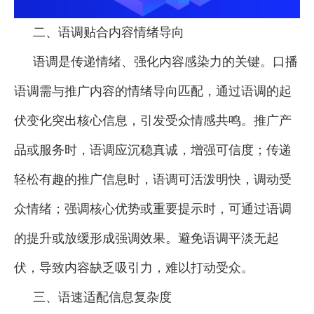
二、语调贴合内容情绪导向
语调是传递情绪、强化内容感染力的关键。口播
语调需与推广内容的情绪导向匹配，通过语调的起
伏变化突出核心信息，引发受众情感共鸣。推广产
品或服务时，语调应沉稳真诚，增强可信度；传递
轻松有趣的推广信息时，语调可活泼明快，调动受
众情绪；强调核心优势或重要提示时，可通过语调
的提升或放缓形成强调效果。避免语调平淡无起
伏，导致内容缺乏吸引力，难以打动受众。
三、语速适配信息复杂度