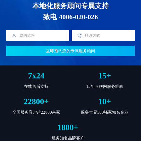
本地化服务顾问专属支持
致电 4006-020-026
立即预约您的专属服务顾问
7
x
24
15
+
在线售后支持
15年互联网服务经验
22800
+
10
+
全国服务客户超22800余家
服务世界500强家知名企业
1800
+
服务知名品牌客户