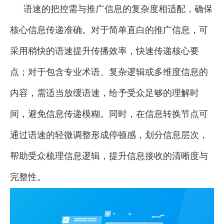
语速的把控需与推广信息的复杂度相适配，确保
核心信息传递准确。对于简单直白的推广信息，可
采用稍快的语速提升传播效率，快速传递核心要
点；对于包含专业术语、复杂逻辑或多维度信息的
内容，需适当放缓语速，给予受众足够的理解时
间，避免信息传递模糊。同时，在信息转换节点可
通过语速的轻微调整形成停顿感，划分信息层次，
帮助受众梳理信息逻辑，提升信息接收的清晰度与
完整性。