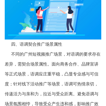
四、语调契合推广场景属性
不同的广州短视频推广场景，对语调的要求存在
差异，需契合场景属性。面向商务合作、品牌宣讲
等正式场景，语调应庄重平稳，凸显专业感与可信
度；针对线下活动推广等场景，语调可热情亲切，
传递活力与亲和力，拉近与受众距离。避免语调与
场景氛围相悖，导致受众产生违和感，影响推广效