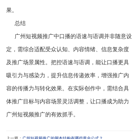
果。
总结
广州短视频推广中口播的语速与语调并非随意设
定，需综合适配受众认知、内容情绪、信息复杂度
及推广场景属性。把控语速与语调，能让口播更具
吸引力与感染力，提升信息传递效率，增强推广内
容的传播力与转化效果。在实际创作中，需结合具
体推广目标与内容场景灵活调整，让口播成为助力
广州短视频推广的有效抓手。
上一篇：
广州短视频推广的脚本结构有哪些黄金公式？