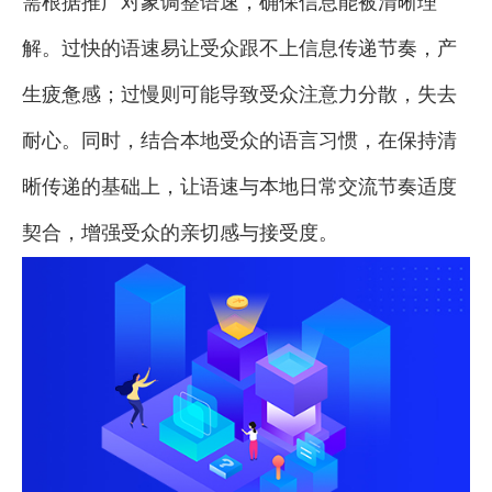
需根据推广对象调整语速，确保信息能被清晰理
解。过快的语速易让受众跟不上信息传递节奏，产
生疲惫感；过慢则可能导致受众注意力分散，失去
耐心。同时，结合本地受众的语言习惯，在保持清
晰传递的基础上，让语速与本地日常交流节奏适度
契合，增强受众的亲切感与接受度。