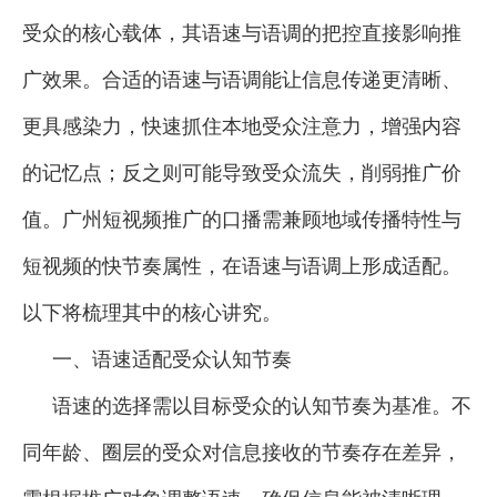
受众的核心载体，其语速与语调的把控直接影响推
广效果。合适的语速与语调能让信息传递更清晰、
更具感染力，快速抓住本地受众注意力，增强内容
的记忆点；反之则可能导致受众流失，削弱推广价
值。广州短视频推广的口播需兼顾地域传播特性与
短视频的快节奏属性，在语速与语调上形成适配。
以下将梳理其中的核心讲究。
一、语速适配受众认知节奏
语速的选择需以目标受众的认知节奏为基准。不
同年龄、圈层的受众对信息接收的节奏存在差异，