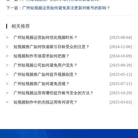
下一篇：
广州短视频运营如何避免算法更新对账号的影响？
相关推荐
广州短视频运营如何优化视频时长？
[2025-08-04]
短视频推广如何快速吸引目标受众的注意？
[2024-12-06]
短视频制作市场需求如何把握？
[2024-10-09]
广州短视频公司如何避免用户流失？
[2025-09-29]
广州短视频推广如何提升视频创意？
[2025-05-12]
广州短视频推广如何避免违规？
[2025-07-21]
广州短视频运营有哪些提升账号安全的方法？
[2025-10-29]
短视频制作中的光线运用有何讲究？
[2025-03-03]