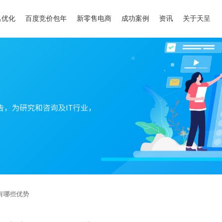
名优化
百度竞价包年
新零售电商
成功案例
资讯
关于天呈
有哪些优势