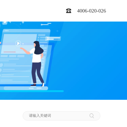
4006-020-026