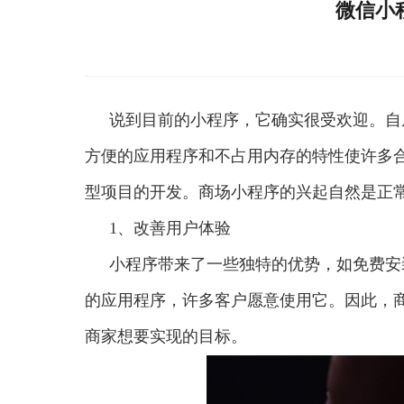
微信小
说到目前的小程序，它确实很受欢迎。自
方便的应用程序和不占用内存的特性使许多
型项目的开发。商场小程序的兴起自然是正
1、改善用户体验
小程序带来了一些独特的优势，如免费安
的应用程序，许多客户愿意使用它。因此，
商家想要实现的目标。