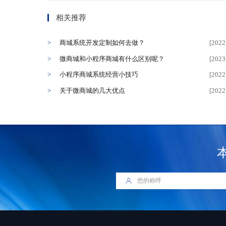
相关推荐
商城系统开发定制如何去做？
[2022
微商城和小程序商城有什么区别呢？
[2023
小程序商城系统经营小技巧
[2022
关于微商城的几大优点
[2022