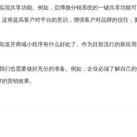
实现共享功能。例如，启博微分销系统的一键共享功能可
。这将提高客户对平台的意识，增强客户对品牌的信任，
知道开商城小程序有什么好处了。作为目前流行的新应用
我们也需要做好充分的准备。例如，企业必须了解自己的
好的营销效果。