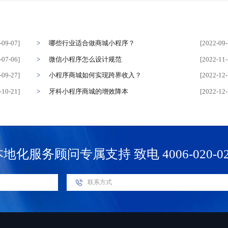
-09-07]
哪些行业适合做商城小程序？
[2022-09-
-07-06]
微信小程序怎么设计规范
[2022-11-
-09-27]
小程序商城如何实现跨界收入？
[2022-12-
-10-21]
牙科小程序商城的增效降本
[2022-12-
本地化服务顾问专属支持
致电 4006-020-0