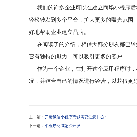
我们的许多企业可以在建立商场小程序后
轻松转发到多个平台，扩大更多的曝光范围
好地帮助企业建立品牌。
在阅读了的介绍，相信大部分朋友都已经
它有独特的魅力，可以吸引更多的客户。
作为一个企业，在打开这个应用程序时，
况，并结合自己的情况进行经营，以获得更
上一篇：
开发微信小程序商城需要注意什么？
下一篇：
小程序商城怎么开发