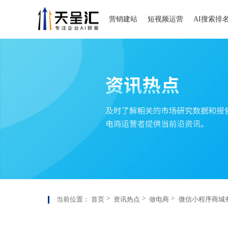
营销建站
短视频运营
AI搜索排
当前位置：
首页
资讯热点
做电商
微信小程序商城