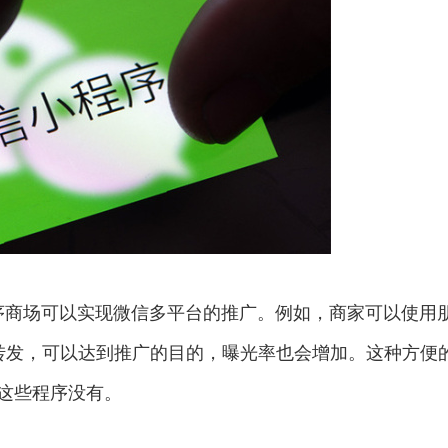
程序商场可以实现微信多平台的推广。例如，商家可以使用
转发，可以达到推广的目的，曝光率也会增加。这种方便
，这些程序没有。