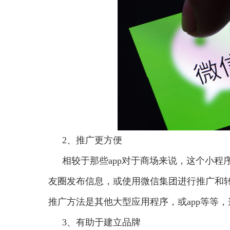
2、推广更方便
相较于那些app对于商场来说，这个小
友圈发布信息，或使用微信集团进行推广和
推广方法是其他大型应用程序，或app等等
3、有助于建立品牌