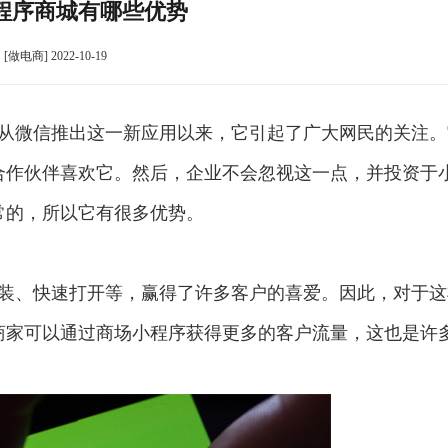
程序商城有哪些优势
[做电商] 2022-10-19
从微信推出这一新应用以来，它引起了广大网民的关注。
合作伙伴喜欢它。然后，企业不会忽视这一点，并投资于
常的，所以它有很多优势。
装、快速打开等，赢得了许多客户的喜爱。因此，对于这
商家可以通过商场小程序获得更多的客户流量，这也是许