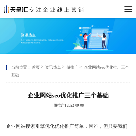
当前位置：
首页
资讯热点
做推广
企业网站seo优化推广三个
基础
企业网站seo优化推广三个基础
[做推广] 2022-09-08
企业网站搜索引擎优化优化推广简单，困难，但只要我们