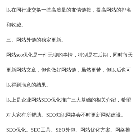
以在同行业交换一些高质量的友情链接，提高网站的排名
和收藏。
三、网站外链的稳定更新。
网站seo优化是一件无聊的事情，特别是在后期，同时每天
更新网站文章，但也做好网站链，虽然更苦，但以后也可
以得到满意的结果。
以上是企业网站
SEO优化
推广三大基础的相关介绍，希望
对大家有所帮助。SEO知识网络会不时更新网站建设。
SEO优化。SEO工具。SEO外包。网站优化方案。网络推