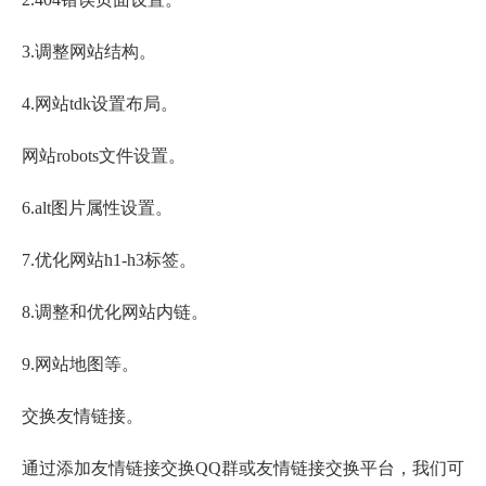
3.调整网站结构。
4.网站tdk设置布局。
网站robots文件设置。
6.alt图片属性设置。
7.优化网站h1-h3标签。
8.调整和优化网站内链。
9.网站地图等。
交换友情链接。
通过添加友情链接交换QQ群或友情链接交换平台，我们可