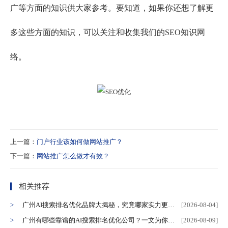
广等方面的知识供大家参考。要知道，如果你还想了解更
多这些方面的知识，可以关注和收集我们的SEO知识网
络。
上一篇：
门户行业该如何做网站推广？
下一篇：
网站推广怎么做才有效？
相关推荐
广州AI搜索排名优化品牌大揭秘，究竟哪家实力更胜一筹？
[2026-08-04]
广州有哪些靠谱的AI搜索排名优化公司？一文为你揭秘！
[2026-08-09]