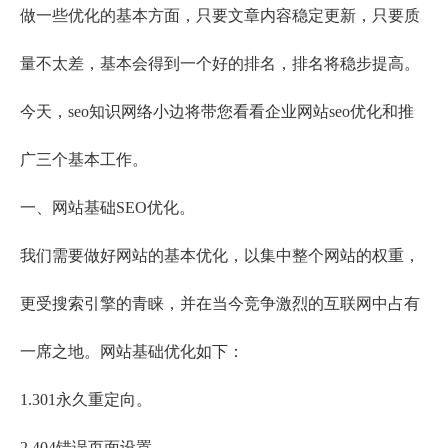
做一些优化的基本方面，只要文章内容稳定更新，只要质
量不太差，基本会得到一个好的排名，排名将稳步提高。
今天，seo知识网络小边将带您看看企业网站seo优化和推
广三个基本工作。
一、网站基础
SEO优化
。
我们需要做好网站的基本优化，以集中整个网站的权重，
更受搜索引擎的青睐，并在当今竞争激烈的互联网中占有
一席之地。网站基础优化如下：
1.301永久重定向。
2.404错误页面设置。