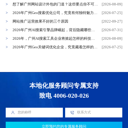
想了解广州网站设计外包的门道？这些要点你不可错过！
[2026-08-09]
2026年广州Geo搜索优化公司，究竟有何独特魅力值得关注？
[2026-07-25]
网站推广运营效果不好的三个原因
[2022-09-27]
2026年广州AI搜索引擎品牌崛起，背后隐藏哪些行业新趋势？
[2026-07-31]
2026年，广州AI搜索工具企业将掀起怎样的科技风暴？
[2026-08-09]
2026年广州Geo关键词优化企业，究竟藏着怎样的营销秘诀？
[2026-07-25]
本地化服务顾问专属支持
致电 4006-020-026
立即预约您的专属服务顾问