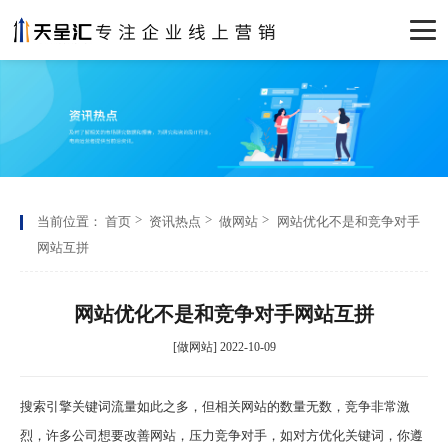
当前位置：
首页
资讯热点
做网站
网站优化不是和竞争对手
网站互拼
网站优化不是和竞争对手网站互拼
[做网站] 2022-10-09
搜索引擎关键词流量如此之多，但相关网站的数量无数，竞争非常激
烈，许多公司想要改善网站，压力竞争对手，如对方优化关键词，你遵