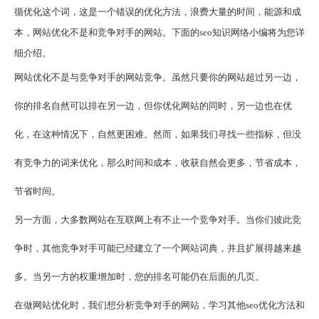
循优化这个词，这是一个错误的优化方法，浪费大量的时间，能源和成
本，网站优化不是和竞争对手的网站。下面的seo知识网络小编将为您详
细介绍。
网站优化
不是与竞争对手的网站竞争。虽然只要你的网站超过另一边，
你的排名自然可以排在另一边，但你优化网站的同时，另一边也在优
化，在这种情况下，自然更困难。然而，如果我们寻找一些指标，但没
有竞争力的词来优化，那么时间和成本，收获自然会更多，节省成本，
节省时间。
另一方面，大多数网站在互联网上有不止一个竞争对手。当你们彼此竞
争时，其他竞争对手可能已经建立了一个网站词典，并且扩展得越来越
多。当另一方的权重增加时，您的排名可能仍在后面的几页。
在做网站优化时，我们想分析竞争对手的网站，学习其他seo优化方法和