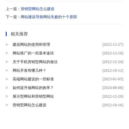
上一篇：
营销型网站怎么建设
下一篇：
网站建设导致网站失败的十个原因
相关推荐
建设网站的使用和管理
[2022-12-27]
网站推广的一些基本途径
[2022-12-10]
关于手机营销型网站的做法
[2022-12-24]
网站开发有哪几种？
[2022-10-12]
高端网站建设的一些标准
[2023-01-05]
如何提升做网站的效率？
[2024-08-06]
展示型网站和营销型网站
[2022-12-20]
营销型网站怎么建设
[2022-10-16]