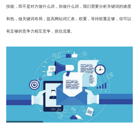
技能，而不是对方做什么词，你做什么词，我们需要分析关键词的难度
和热，做关键词布局，提高网站词汇表，权重，等待权重足够，你可以
有足够的竞争力相互竞争，抓住流量。