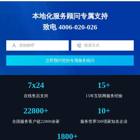
本地化服务顾问专属支持
致电 4006-020-026
立即预约您的专属服务顾问
7
x
24
15
+
在线售后支持
15年互联网服务经验
22800
+
10
+
全国服务客户超22800余家
服务世界500强家知名企业
1800
+