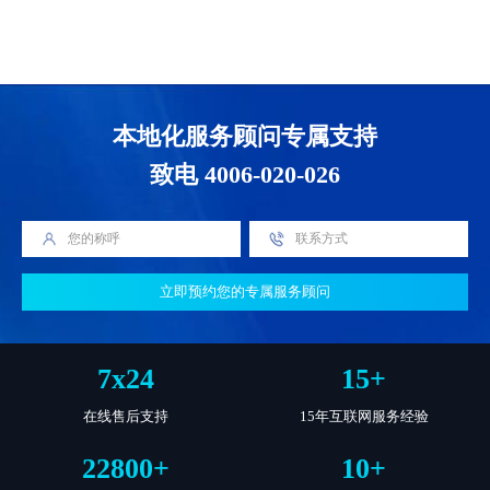
本地化服务顾问专属支持
致电 4006-020-026
立即预约您的专属服务顾问
7
x
24
15
+
在线售后支持
15年互联网服务经验
22800
+
10
+