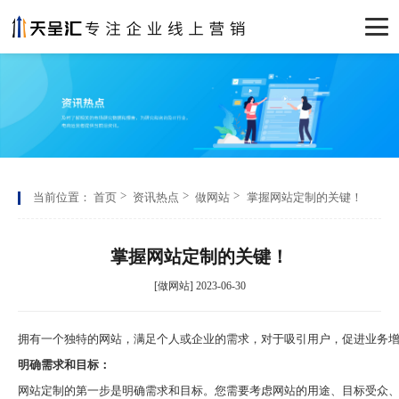
当前位置：
首页
资讯热点
做网站
掌握网站定制的关键！
掌握网站定制的关键！
[做网站] 2023-06-30
拥有一个独特的网站，满足个人或企业的需求，对于吸引用户，促进业务
明确需求和目标：
网站定制的第一步是明确需求和目标。您需要考虑网站的用途、目标受众