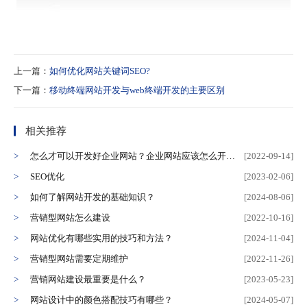
上一篇：
如何优化网站关键词SEO?
下一篇：
移动终端网站开发与web终端开发的主要区别
相关推荐
怎么才可以开发好企业网站？企业网站应该怎么开发？
[2022-09-14]
SEO优化
[2023-02-06]
如何了解网站开发的基础知识？
[2024-08-06]
营销型网站怎么建设
[2022-10-16]
网站优化有哪些实用的技巧和方法？
[2024-11-04]
营销型网站需要定期维护
[2022-11-26]
营销网站建设最重要是什么？
[2023-05-23]
网站设计中的颜色搭配技巧有哪些？
[2024-05-07]