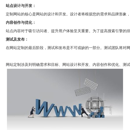
站点设计与开发：
定制网站的核心是网站的设计和开发。设计者将根据您的需求和品牌形象
内容创作与优化：
站点内容对于吸引访问者、提升用户体验至关重要。为了提高搜索引擎的
测试及发布：
在网站定制的最后阶段，测试和发布是不可或缺的一部分。测试团队将对
网站定制涉及到明确需求和目标、网站设计和开发、内容创作和优化、测