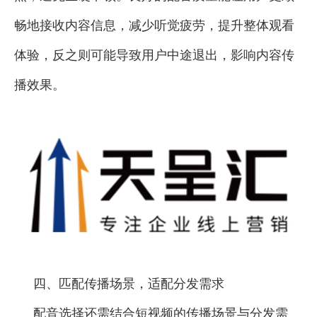
畅地接收内容信息，减少听觉疲劳，提升整体观看
体验，反之则可能导致用户中途退出，影响内容传
播效果。
四、匹配传播场景，适配分发需求
配音选择还需结合短视频的传播场景与分发需