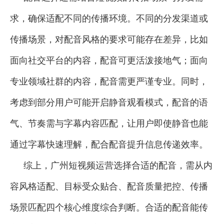
求，确保适配不同的传播环境。不同的分发渠道或
传播场景，对配音风格的要求可能存在差异，比如
面向社交平台的内容，配音可更活泼接地气；面向
专业领域社群的内容，配音需更严谨专业。同时，
考虑到部分用户可能开启静音观看模式，配音的语
气、节奏需与字幕内容匹配，让用户即使静音也能
通过字幕快速理解，配合配音提升信息传递效率。
综上，广州短视频运营选择合适的配音，需从内
容风格适配、目标受众贴合、配音质量把控、传播
场景匹配四个核心维度综合判断。合适的配音能传