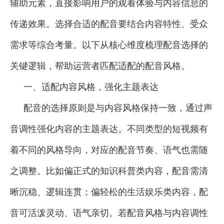
辅助元素，直接影响用户的观看体验与内容信息的
传递效果。选择合适的配音要结合内容特性、受众
需求等综合考量。以下从核心维度梳理配音选择的
关键逻辑，帮助运营者匹配适配的配音风格。
一、适配内容风格，强化主题表达
配音的选择原则是与内容风格保持一致，通过声
音调性强化内容的主题表达。不同类型的短视频有
着不同的风格导向，对应的配音节奏、语气也需随
之调整。比如偏正式的知识科普类内容，配音需清
晰沉稳、逻辑连贯；偏轻松的生活娱乐类内容，配
音可活泼灵动、语气亲切。若配音风格与内容调性