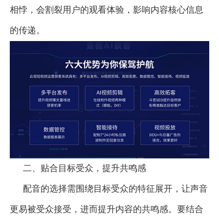
相悖，会割裂用户的观看体验，影响内容核心信息
的传递。
二、贴合目标受众，提升共鸣感
配音的选择需围绕目标受众的特征展开，让声音
更易被受众接受，进而提升内容的共鸣感。要结合