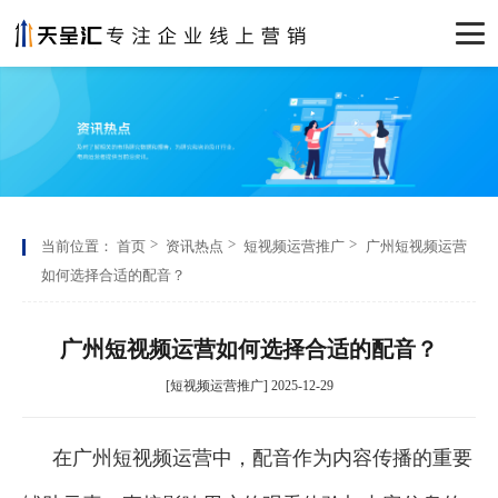
当前位置：
首页
资讯热点
短视频运营推广
广州短视频运营
如何选择合适的配音？
广州短视频运营如何选择合适的配音？
[短视频运营推广] 2025-12-29
在广州短视频运营中，配音作为内容传播的重要