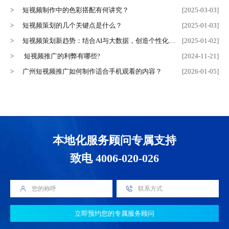
短视频制作中的色彩搭配有何讲究？
[2025-03-03]
短视频策划的几个关键点是什么？
[2025-01-03]
短视频策划新趋势：结合AI与大数据，创造个性化内容
[2025-01-02]
短视频推广的利弊有哪些?
[2024-11-21]
广州短视频推广如何制作适合手机观看的内容？
[2026-01-05]
本地化服务顾问专属支持
致电 4006-020-026
立即预约您的专属服务顾问