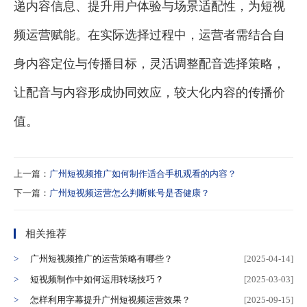
递内容信息、提升用户体验与场景适配性，为短视
频运营赋能。在实际选择过程中，运营者需结合自
身内容定位与传播目标，灵活调整配音选择策略，
让配音与内容形成协同效应，较大化内容的传播价
值。
上一篇：
广州短视频推广如何制作适合手机观看的内容？
下一篇：
广州短视频运营怎么判断账号是否健康？
相关推荐
广州短视频推广的运营策略有哪些？
[2025-04-14]
短视频制作中如何运用转场技巧？
[2025-03-03]
怎样利用字幕提升广州短视频运营效果？
[2025-09-15]