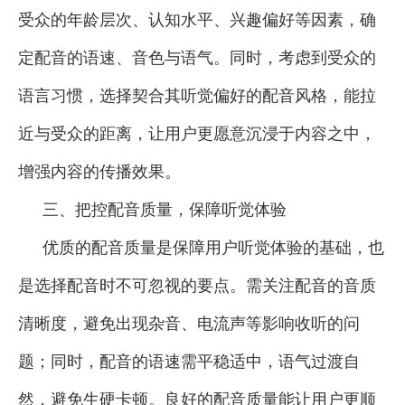
受众的年龄层次、认知水平、兴趣偏好等因素，确
定配音的语速、音色与语气。同时，考虑到受众的
语言习惯，选择契合其听觉偏好的配音风格，能拉
近与受众的距离，让用户更愿意沉浸于内容之中，
增强内容的传播效果。
三、把控配音质量，保障听觉体验
优质的配音质量是保障用户听觉体验的基础，也
是选择配音时不可忽视的要点。需关注配音的音质
清晰度，避免出现杂音、电流声等影响收听的问
题；同时，配音的语速需平稳适中，语气过渡自
然，避免生硬卡顿。良好的配音质量能让用户更顺