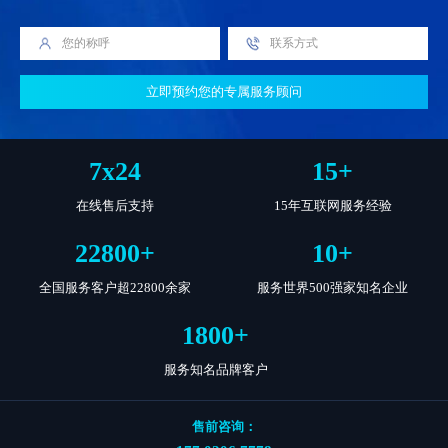
立即预约您的专属服务顾问
7
x
24
15
+
在线售后支持
15年互联网服务经验
22800
+
10
+
全国服务客户超22800余家
服务世界500强家知名企业
1800
+
服务知名品牌客户
售前咨询：