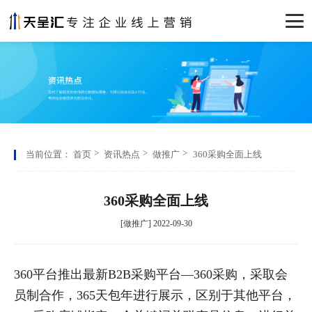
当前位置：
首页
资讯热点
做推广
360采购全面上线
360采购全面上线
[做推广] 2022-09-30
360平台推出最新B2B采购平台—360采购，采取会
员制合作，365天包年进行展示，区别于其他平台，