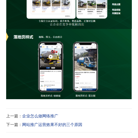
上一篇：
企业怎么做网络推广
下一篇：
网站推广运营效果不好的三个原因