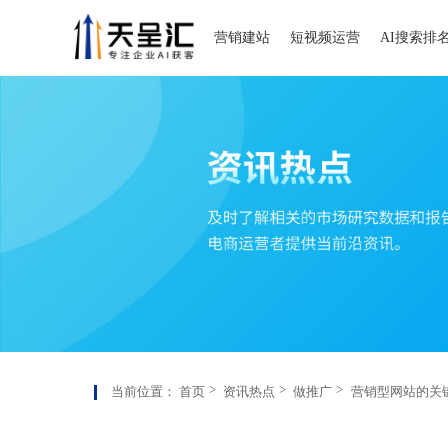
营销建站
短视频运营
AI搜索排
当前位置：
首页
资讯热点
做推广
营销型网站的关