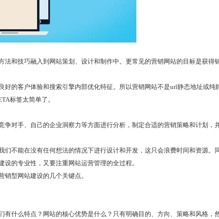
方法和技巧融入到网站策划、设计和制作中。更常见的营销网站的目标是获得
好的客户体验和搜索引擎内部优化特征。所以营销网站不是url静态地址或纯
TA标签太简单了。
竞争对手、自己的企业洞察力等方面进行分析，制定合适的营销策略和计划，
我们不能在没有任何想法的情况下进行设计和开发，这只会浪费时间和资源。
建设的专业性，又要注重网站运营管理的全过程。
营销型网站建设的几个关键点。
们有什么特点？网站的核心优势是什么？只有明确目的、方向、策略和风格，