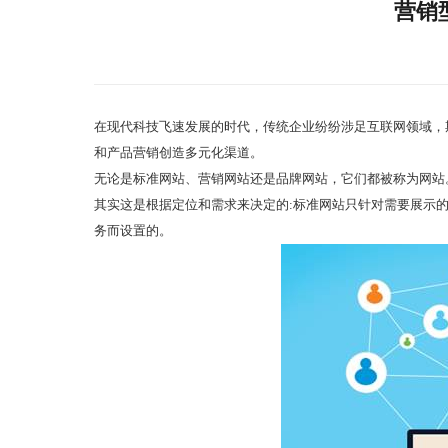
营销
在现代科技飞速发展的时代，传统企业纷纷涉足互联网领域，
和产品营销创造多元化渠道。
无论是标准网站、营销网站还是品牌网站，它们都被称为网站
其实这是根据定位和需求来决定的:标准网站只针对需要展示
务而设置的。