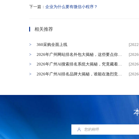
下一篇：
企业为什么要有微信小程序？
相关推荐
360采购全面上线
[2022
2026年广州网站排名外包大揭秘，这些要点你不能错过！
[2026
2026年广州AI搜索排名系统大揭秘，究竟藏着怎样的行业密码？
[2026
2026年广州AI排名品牌大揭秘，谁能在激烈竞争中脱颖而出？
[2026