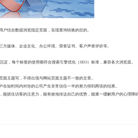
用户结合数据浏览指定页面，实现查询转换的目的。
三方媒体、企业文化、办公环境、荣誉证书、客户声誉评价等。
沉淀，每个标签的使用都符合搜索引擎优化（SEO）标准，兼容各大浏览器。
页面主题写，不得出现与网站页面主题不一致的文章。
户在短时间内对你的公司产生非常信任一半的努力得到两倍的结果。
，能抓住访客的注意力，能有效地传达自己的优势，能逐一缓解用户的心理障