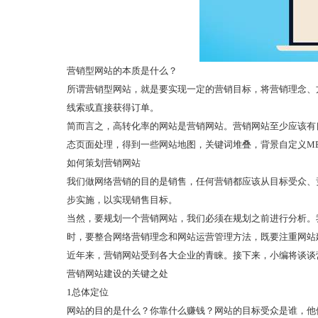
营销型网站的本质是什么？
所谓营销型网站，就是要实现一定的营销目标，将营销理念、
线索或直接获得订单。
简而言之，高转化率的网站是营销网站。营销网站至少应该有良
态页面处理，得到一些网站地图，关键词堆叠，背景自定义ME
如何策划营销网站
我们做网络营销的目的是销售，任何营销都应该从目标受众、
步实施，以实现销售目标。
当然，要规划一个营销网站，我们必须在规划之前进行分析。
时，要整合网络营销理念和网站运营管理方法，既要注重网站
近年来，营销网站受到各大企业的青睐。接下来，小编将谈谈
营销网站建设的关键之处
1总体定位
网站的目的是什么？你靠什么赚钱？网站的目标受众是谁，他