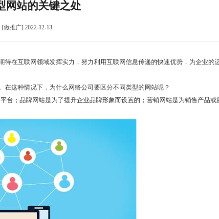
型网站的关键之处
[做推广] 2022-12-13
期待在互联网领域发挥实力，努力利用互联网信息传递的快速优势，为企业的
。在这种情况下，为什么网络公司要区分不同类型的网站呢？
的平台；品牌网站是为了提升企业品牌形象而设置的；营销网站是为销售产品或