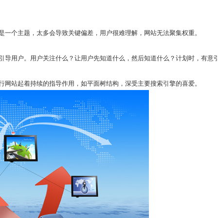
是一个主题，太多会导致关键偏差，用户很难理解，网站无法聚集权重。
引导用户。用户关注什么？让用户先知道什么，然后知道什么？计划时，有意
行网站起着持续的指导作用，如平面树结构，深受主要搜索引擎的喜爱。