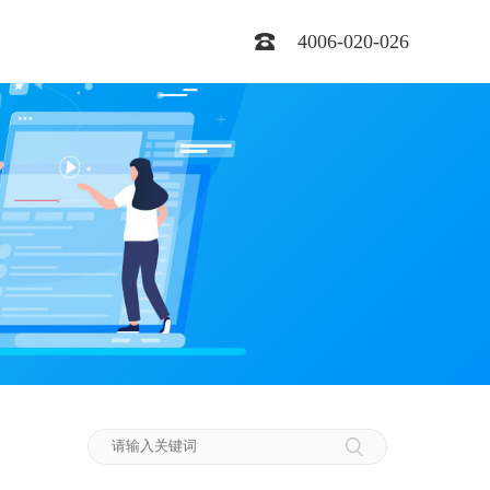
4006-020-026