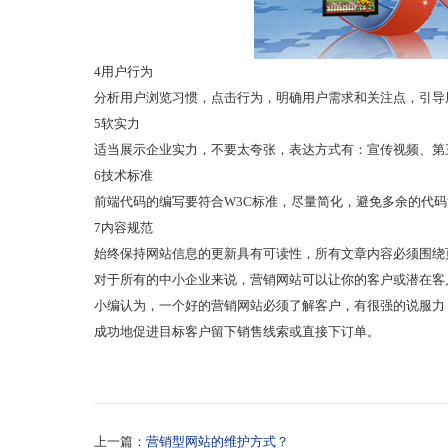
4用户行为
分析用户浏览习惯，点击行为，明确用户需求和关注点，引导
5软实力
适当展示企业实力，不要太夸张，表达方式有：宣传视频、第
6技术标准
前端代码的编写要符合W3C标准，尽量简化，避免多余的代码
7内容规范
始终保持网站信息的更新具有可读性，所有文章内容必须围绕
对于所有的中小企业来说，营销网站可以让你的客户或潜在客
小编认为，一个好的营销网站必须了解客户，有很强的说服力
成功地促进目标客户留下销售线索或直接下订单。
上一篇：
营销型网站的维护方式？