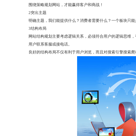
围绕策略规划网站，才能赢得客户和商战！
2突出主题
明确主题，我们能提供什么？消费者需要什么？一个板块只能
3结构布局
网站结构规划主要考虑逻辑关系，必须符合用户的逻辑思维，
用户联系客服或接电话。
良好的结构布局不仅有利于用户浏览，而且对搜索引擎搜索爬