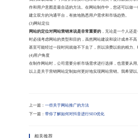
作和用户意图是最合适的方法。在网站制作中，您还可以做一
建立双方的沟通平台，有效地熟悉用户需求和市场趋势。
(3)网站定位
网站的定位对网站营销来说是非常重要的
，无论是一个人还是
时必须考虑网站的类型和目的，虽然网站建设和设计成本不高
甚至可能经过一段时间就做不下去了，所以浪费以前的精力、
(4)用户角度
在制作网站时，公司需要分析市场需求进行选择，也需要从用
以上是关于营销网站定制如何更好地实现网站营销。我希望以
上一篇：
一些关于网站推广的方法
下一篇：
带你了解如何对抖音进行SEO优化
相关推荐