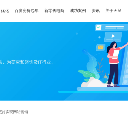
名优化
百度竞价包年
新零售电商
成功案例
资讯
关于天呈
更好实现网站营销