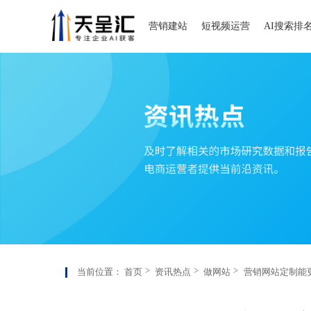
营销建站
短视频运营
AI搜索排
当前位置：
首页
资讯热点
做网站
营销网站定制能