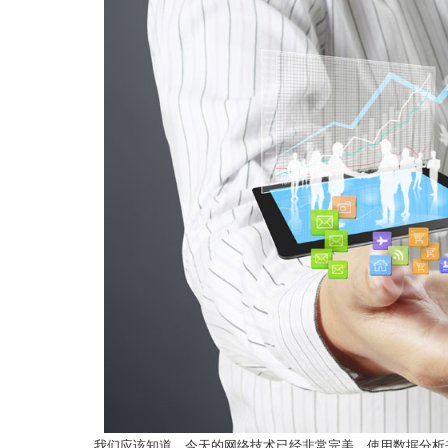
我们应该知道，今天的网络技术已经非常完美，使用数据分析