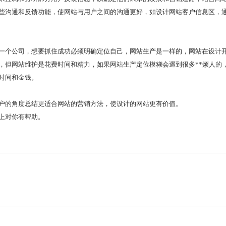
些沟通和反馈功能，使网站与用户之间的沟通更好，如设计网站客户信息区，
一个公司，想要抓住成功必须明确定位自己，网站生产是一样的，网站在设计
，但网站维护是花费时间和精力，如果网站生产定位模糊会遇到很多**烦人的
时间和金钱。
户的角度总结更适合网站的营销方法，使设计的网站更有价值。
上对你有帮助。