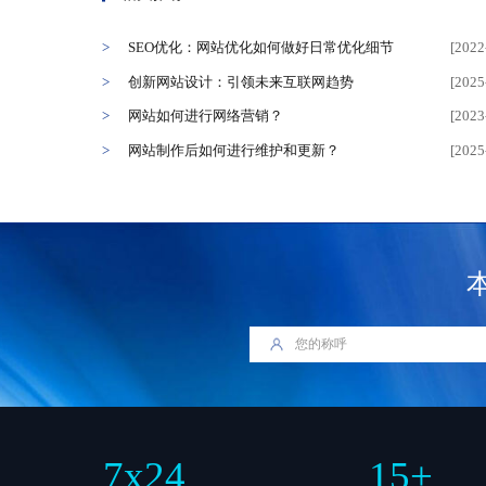
SEO优化：网站优化如何做好日常优化细节
[2022
创新网站设计：引领未来互联网趋势
[2025
网站如何进行网络营销？
[2023
网站制作后如何进行维护和更新？
[2025
7
x
24
15
+