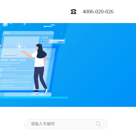
4006-020-026