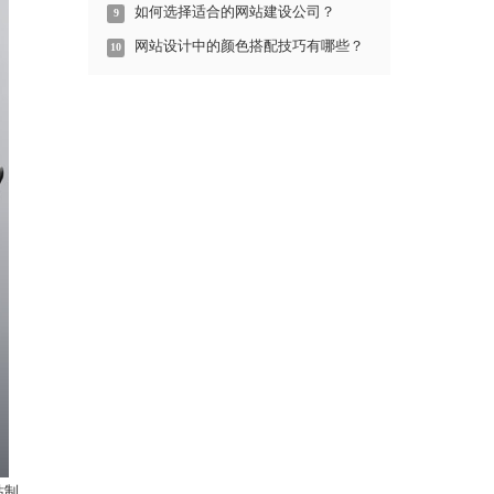
如何选择适合的网站建设公司？
9
网站设计中的颜色搭配技巧有哪些？
10
站制