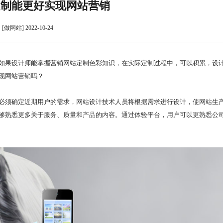
定制能更好实现网站营销
[做网站] 2022-10-24
如果设计师能掌握营销网站定制色彩知识，在实际定制过程中，可以积累，设
现网站营销吗？
必须确定近期用户的需求，网站设计技术人员将根据需求进行设计，使网站生
够熟悉更多关于服务、质量和产品的内容。通过体验平台，用户可以更熟悉公