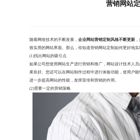
营销网站
随着网络技术的不断发展，
企业网站营销定制风格不断更新
，
致实用的网站界面。那么，你知道营销网站定制如何更好地实
(1)找出网站的吸引点
如果公司想使用网站生产进行营销和推广，网站设计技术人员
果良好。您还可以在网站制作过程中进行体验功能，使用户能
进一步提高网站的性能，发挥宣传和营销的作用。
(2)需要一定的营销策略