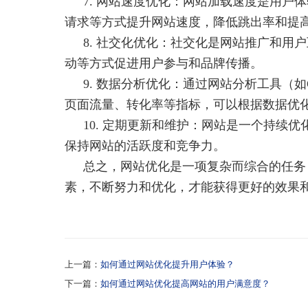
7. 网站速度优化：网站加载速度是用户
请求等方式提升网站速度，降低跳出率和提
8. 社交化优化：社交化是网站推广和用
动等方式促进用户参与和品牌传播。
9. 数据分析优化：通过网站分析工具（如Go
页面流量、转化率等指标，可以根据数据优
10. 定期更新和维护：网站是一个持续
保持网站的活跃度和竞争力。
总之，网站优化是一项复杂而综合的任务
素，不断努力和优化，才能获得更好的效果
上一篇：
如何通过网站优化提升用户体验？
下一篇：
如何通过网站优化提高网站的用户满意度？