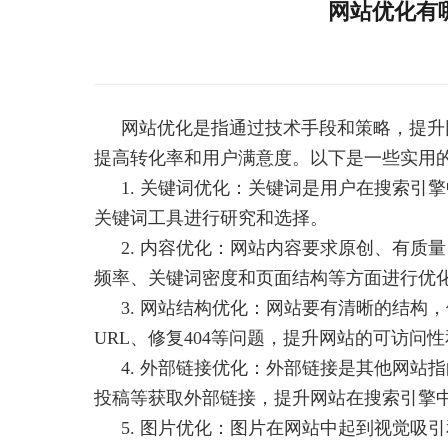
网站优化有
网站优化是指通过技术手段和策略，提升
提高转化率和用户满意度。以下是一些实用
1. 关键词优化：关键词是用户在搜索引
关键词工具进行研究和选择。
2. 内容优化：网站内容要求原创、有质
频率、关键词密度和页面结构等方面进行优
3. 网站结构优化：网站要有清晰的结构
URL、修复404等问题，提升网站的可访问
4. 外部链接优化：外部链接是其他网站
投稿等获取外部链接，提升网站在搜索引擎
5. 图片优化：图片在网站中起到视觉吸