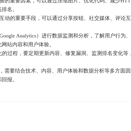
体验的重要因素，可以通过压缩图片、优化代码、减少HTT
高排名。
户互动的重要手段，可以通过分享按钮、社交媒体、评论互
ogle Analytics）进行数据监测和分析，了解用户行为、
化网站内容和用户体验。
优化的过程，要定期更新内容、修复漏洞、监测排名变化等
，需要结合技术、内容、用户体验和数据分析等多方面因
和回报。