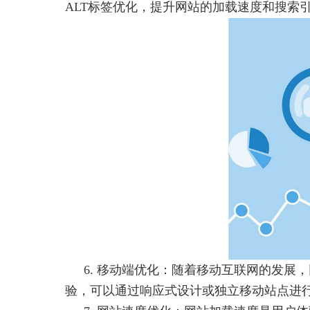
ALT标签优化，提升网站的加载速度和搜索
6. 移动端优化：随着移动互联网的发展
验，可以通过响应式设计或独立移动站点进