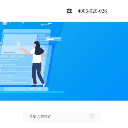
4006-020-026