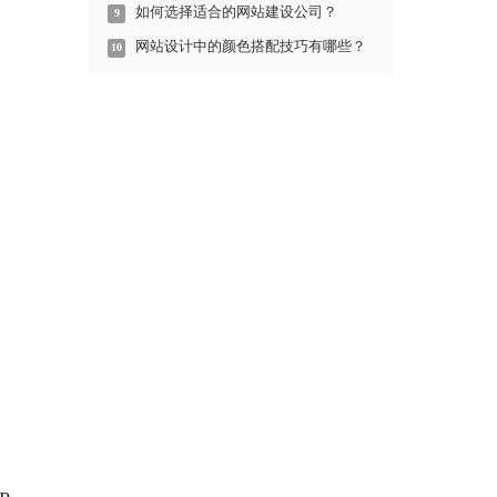
如何选择适合的网站建设公司？
9
网站设计中的颜色搭配技巧有哪些？
10