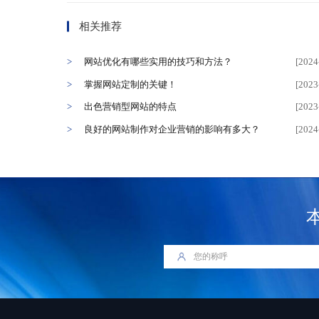
相关推荐
网站优化有哪些实用的技巧和方法？
[2024
掌握网站定制的关键！
[2023
出色营销型网站的特点
[2023
良好的网站制作对企业营销的影响有多大？
[2024