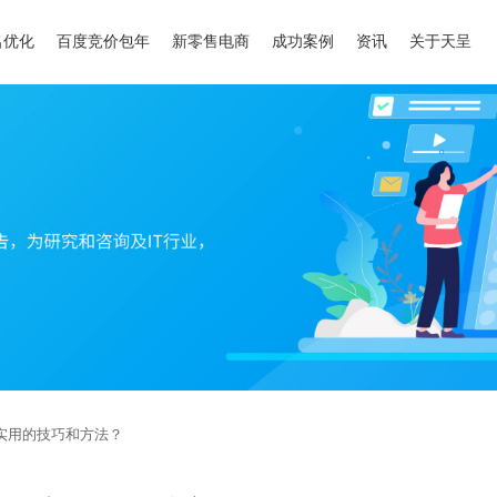
名优化
百度竞价包年
新零售电商
成功案例
资讯
关于天呈
实用的技巧和方法？