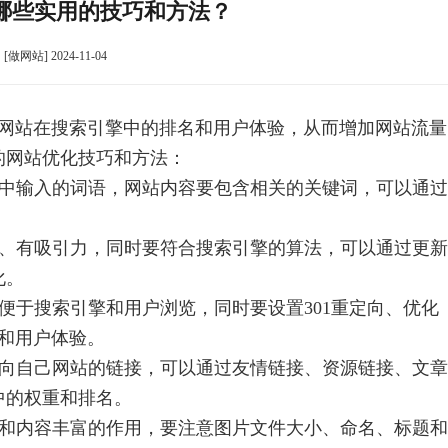
哪些实用的技巧和方法？
[做网站] 2024-11-04
网站在搜索引擎中的排名和用户体验，从而增加网站流量
的网站优化技巧和方法：
擎中输入的词语，网站内容要包含相关的关键词，可以通过
量、有吸引力，同时要符合搜索引擎的算法，可以通过更新
化。
，便于搜索引擎和用户浏览，同时要设置301重定向、优化
性和用户体验。
指向自己网站的链接，可以通过友情链接、资源链接、文章
中的权重和排名。
引和内容丰富的作用，要注意图片文件大小、命名、标题和