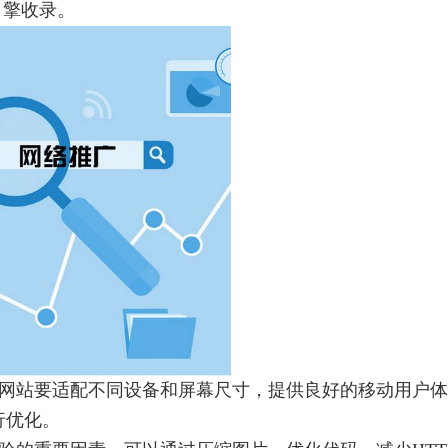
引擎收录。
，网站要适配不同设备和屏幕尺寸，提供良好的移动用户体
行优化。