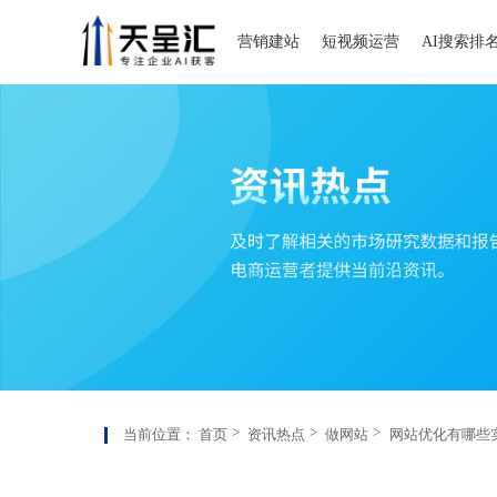
营销建站
短视频运营
AI搜索排
当前位置：
首页
资讯热点
做网站
网站优化有哪些