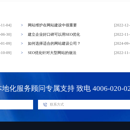
-11-04]
网站维护在网站建设中很重要
[2022-12-
-06-30]
建立企业好口碑可以用SEO优化
[2022-11-
-01-09]
如何选择适合的网站建设公司？
[2024-09-
-10-09]
SEO优化针对大型网站的做法
[2022-11-
本地化服务顾问专属支持
致电 4006-020-0