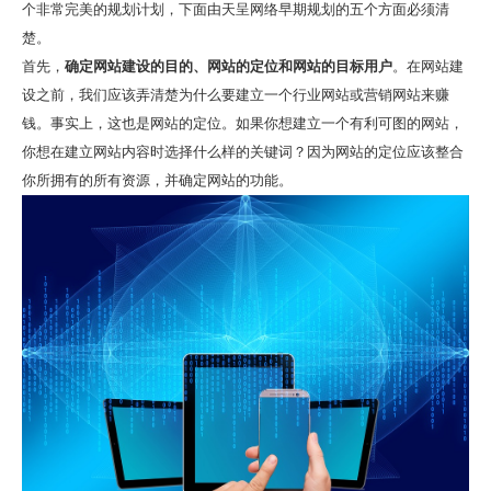
个非常完美的规划计划，下面由天呈网络早期规划的五个方面必须清
楚。
首先，
确定网站建设的目的、网站的定位和网站的目标用户
。在网站建
设之前，我们应该弄清楚为什么要建立一个行业网站或营销网站来赚
钱。事实上，这也是网站的定位。如果你想建立一个有利可图的网站，
你想在建立网站内容时选择什么样的关键词？因为网站的定位应该整合
你所拥有的所有资源，并确定网站的功能。