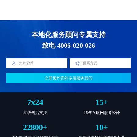
本地化服务顾问专属支持
致电 4006-020-026
立即预约您的专属服务顾问
7
x
24
15
+
在线售后支持
15年互联网服务经验
22800
+
10
+