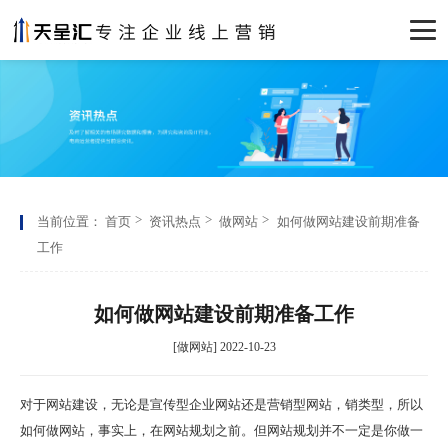
当前位置：
首页
资讯热点
做网站
如何做网站建设前期准备
工作
如何做网站建设前期准备工作
[做网站] 2022-10-23
对于网站建设，无论是宣传型企业网站还是营销型网站，销类型，所以
如何做网站，事实上，在网站规划之前。但网站规划并不一定是你做一