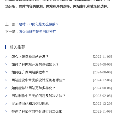
场分析、网站内容的规划、网站程序的选择、网站主机和域名的选择。
上一篇：
建站SEO优化是怎么做的？
下一篇：
怎么做好营销型网站推广
相关推荐
怎么正确选择网站开发？
[2022-11-06]
如何了解网站开发的基础知识？
[2024-08-06]
如何提升做网站的效率？
[2024-08-06]
网站建设中常见的设计原则有哪些？
[2024-12-06]
如何能够让网站更加多样化？
[2024-08-06]
网站制作中常见的问题及解决方法？
[2025-02-05]
展示型网站和营销型网站
[2022-12-20]
带你了解如何对抖音进行SEO优化
[2022-11-09]