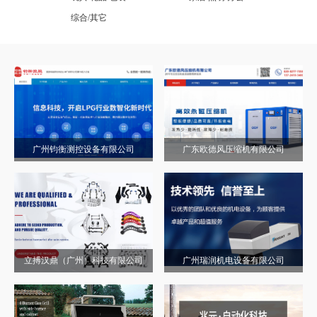
综合/其它
广州钧衡测控设备有限公司
广东欧德风压缩机有限公司
立搏汉鼎（广州）科技有限公司
广州瑞润机电设备有限公司