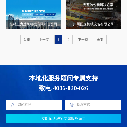
桂林三力建筑机械有限责任公司
广州图森机械设备有限公司
首页
上一页
1
2
下一页
末页
本地化服务顾问专属支持
致电 4006-020-026
立即预约您的专属服务顾问