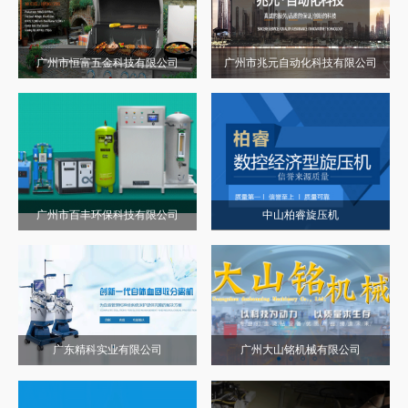
广州市恒富五金科技有限公司
广州市兆元自动化科技有限公司
广州市百丰环保科技有限公司
中山柏睿旋压机
广东精科实业有限公司
广州大山铭机械有限公司