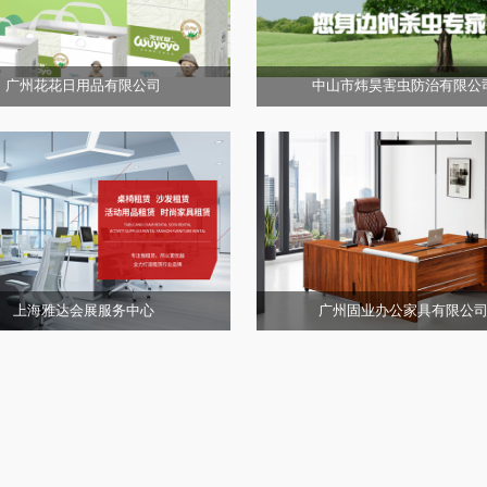
广州花花日用品有限公司
中山市炜昊害虫防治有限公
上海雅达会展服务中心
广州固业办公家具有限公