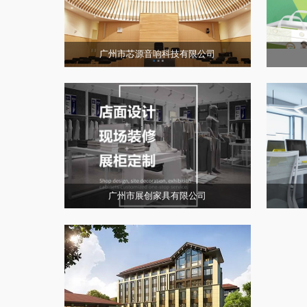
广州市芯源音响科技有限公司
广州市展创家具有限公司