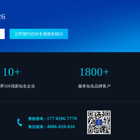
26
立即预约您的专属服务顾问
10
+
1800
+
界500强家知名企业
服务知名品牌客户
177 0206 7778
售前咨询：
4006-020-026
售后咨询：