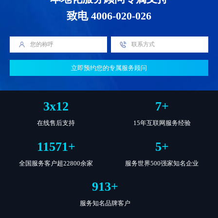
致电 4006-020-026
立即预约您的专属服务顾问
3
x
13
8
+
在线售后支持
15年互联网服务经验
12593
+
5
+
全国服务客户超22800余家
服务世界500强家知名企业
994
+
服务知名品牌客户