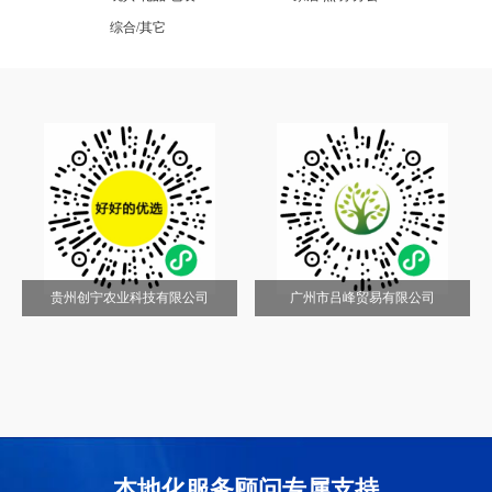
综合/其它
贵州创宁农业科技有限公司
广州市吕峰贸易有限公司
本地化服务顾问专属支持